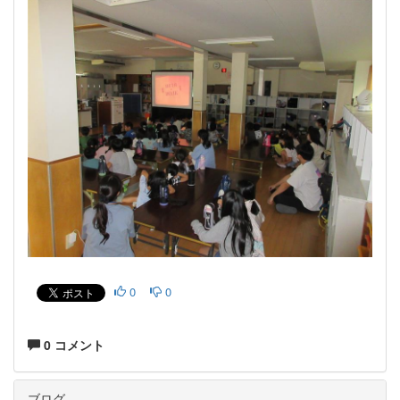
0
0
0 コメント
ブログ