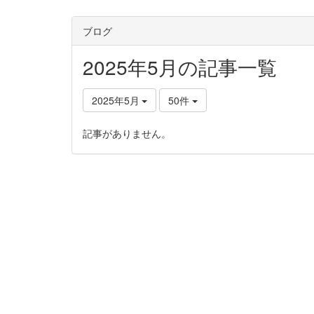
ブログ
2025年5月の記事一覧
2025年5月
50件
記事がありません。